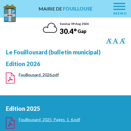
MAIRIE DE
FOUILLOUSE
MENU
Sunday 09 Aug 2026
30.4°
Gap
Le Fouillousard (bulletin municipal)
Edition 2026
Fouillousard_2026.pdf
Edition 2025
Fouillousard_2025_Pages_1_6.pdf