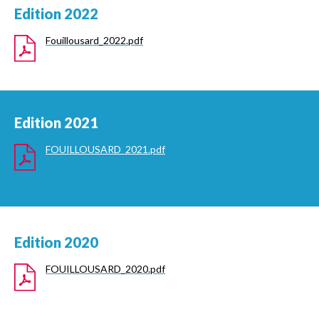
Edition 2022
Fouillousard_2022.pdf
Edition 2021
FOUILLOUSARD_2021.pdf
Edition 2020
FOUILLOUSARD_2020.pdf