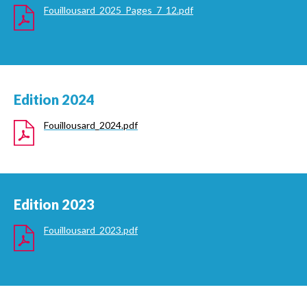
Fouillousard_2025_Pages_7_12.pdf
Edition 2024
Fouillousard_2024.pdf
Edition 2023
Fouillousard_2023.pdf