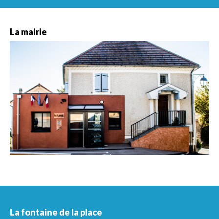
La mairie
La fontaine de la place