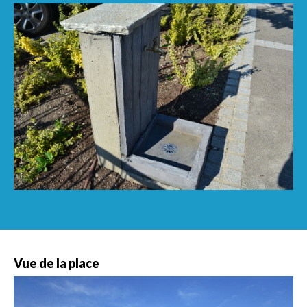
Vue de la place