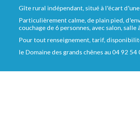
Gîte rural indépendant, situé à l'écart d'un
Particulièrement calme, de plain pied, d'
couchage de 6 personnes, avec salon, salle à
Pour tout renseignement, tarif, disponibilit
le Domaine des grands chênes au 04 92 54 