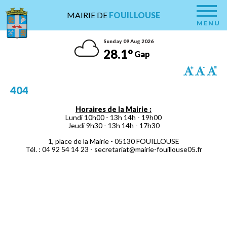
MAIRIE DE
FOUILLOUSE
MENU
Sunday 09 Aug 2026
28.1°
Gap
404
Horaires de la Mairie :
Lundi 10h00 - 13h 14h - 19h00
Jeudi 9h30 - 13h 14h - 17h30
1, place de la Mairie - 05130 FOUILLOUSE
Tél. : 04 92 54 14 23 -
secretariat@mairie-fouillouse05.fr